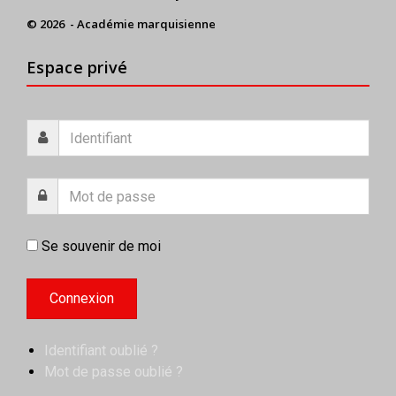
© 2026 - Académie marquisienne
Espace privé
Se souvenir de moi
Identifiant oublié ?
Mot de passe oublié ?