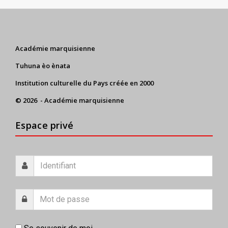
Académie marquisienne
Tuhuna èo ènata
Institution culturelle du Pays créée en 2000
© 2026 - Académie marquisienne
Espace privé