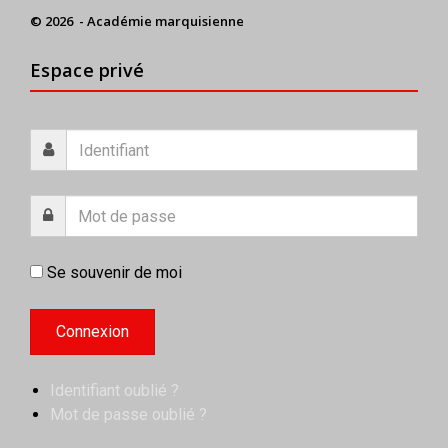
© 2026 - Académie marquisienne
Espace privé
Se souvenir de moi
Identifiant oublié ?
Mot de passe oublié ?