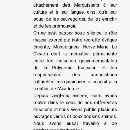
attachement des Marquisiens à leur
culture et à leur langue, ainsi qu’à leur
souci de les sauvegarder, de les enrichir
et de les promouvoir.
On ne peut passer sous silence le rôle
majeur exercé par notre regretté évêque
émérite, Monseigneur Hervé-Marie Le
Cléac’h dont la médiation permanente
entre les instances gouvernementales
de la Polynésie française et les
responsables des associations
culturelles marquisiennes a conduit à la
création de l’Académie.
Depuis vingt-six années, nous avons
œuvré dans le sens de nos différentes
missions et nous avons publié plusieurs
ouvrages variés et deux dessins animés.
Nous avons aussi travaillé à de