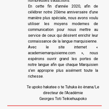
nombreuses traductions.
En cette fin d’année 2020, afin de
célébrer notre 20ème anniversaire d’une
manière plus spéciale, nous avons voulu
utiliser les moyens modernes de
communication pour nous mettre au
service de ceux qui désirent enrichir leur
connaissance de la langue marquisienne.
Avec le site internet «
academiemarquisienne.com », nous
espérons ouvrir grand les portes de
notre langue afin que chaque Marquisien
s’en approprie plus aisément toute la
richesse.
Te upoko hakatee o te Tuhuka èo ènana/Le
directeur de l’Académie
Georges Toti Teikiehuupoko