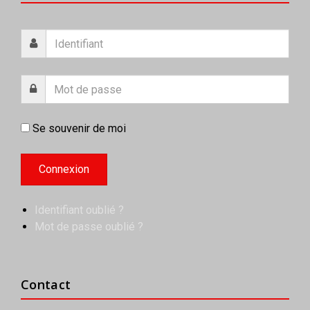
Se souvenir de moi
Identifiant oublié ?
Mot de passe oublié ?
Contact