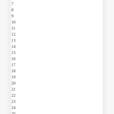
7
8
9
10
11
12
13
14
15
16
17
18
19
20
21
22
23
24
25