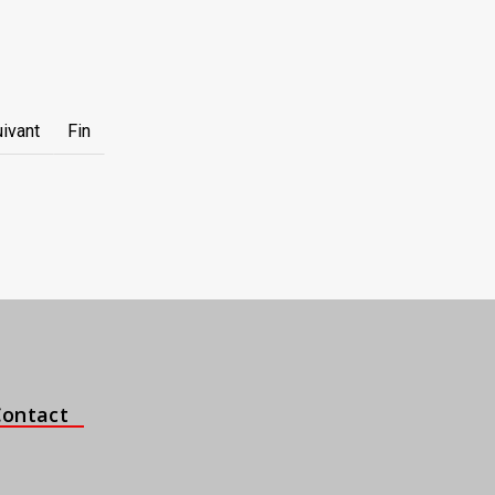
ivant
Fin
Contact