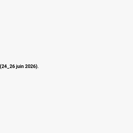
24_26 juin 2026).