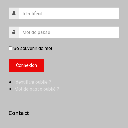
Se souvenir de moi
Identifiant oublié ?
Mot de passe oublié ?
Contact