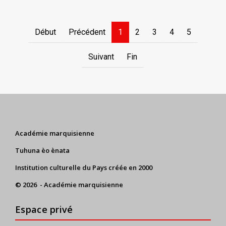
Début
Précédent
1
2
3
4
5
Suivant
Fin
Académie marquisienne
Tuhuna èo ènata
Institution culturelle du Pays créée en 2000
© 2026 - Académie marquisienne
Espace privé