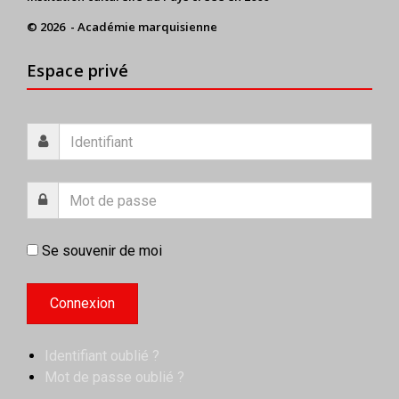
© 2026 - Académie marquisienne
Espace privé
Se souvenir de moi
Identifiant oublié ?
Mot de passe oublié ?