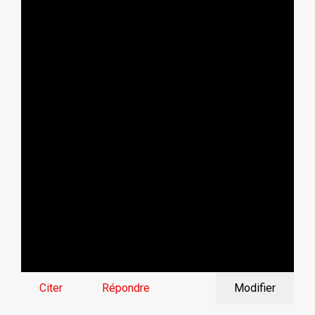
Citer
Répondre
Modifier