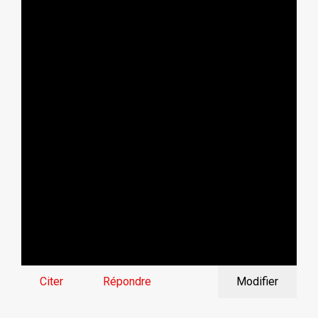
Citer
Répondre
Modifier