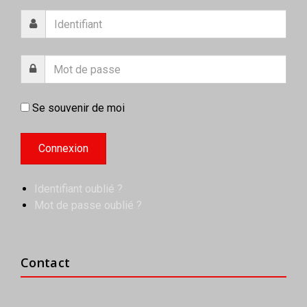
Se souvenir de moi
Identifiant oublié ?
Mot de passe oublié ?
Contact