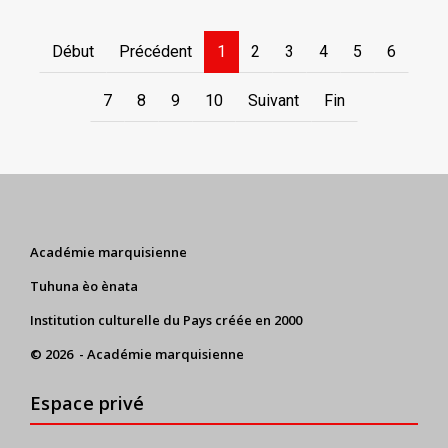
Début
Précédent
1
2
3
4
5
6
7
8
9
10
Suivant
Fin
Académie marquisienne
Tuhuna èo ènata
Institution culturelle du Pays créée en 2000
© 2026 - Académie marquisienne
Espace privé