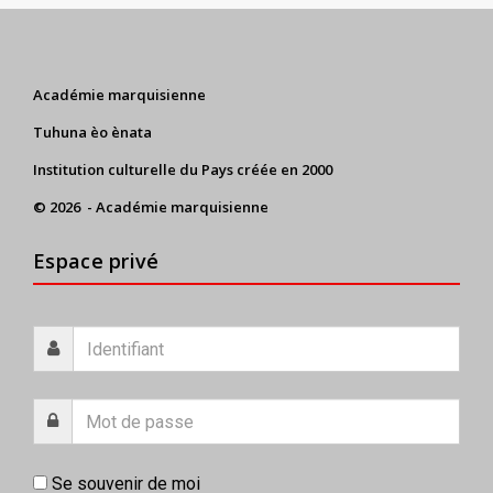
Académie marquisienne
Tuhuna èo ènata
Institution culturelle du Pays créée en 2000
© 2026 - Académie marquisienne
Espace privé
Se souvenir de moi