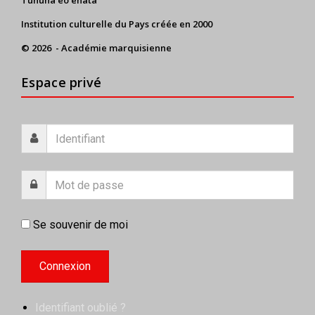
Tuhuna èo ènata
Institution culturelle du Pays créée en 2000
© 2026 - Académie marquisienne
Espace privé
Se souvenir de moi
Identifiant oublié ?