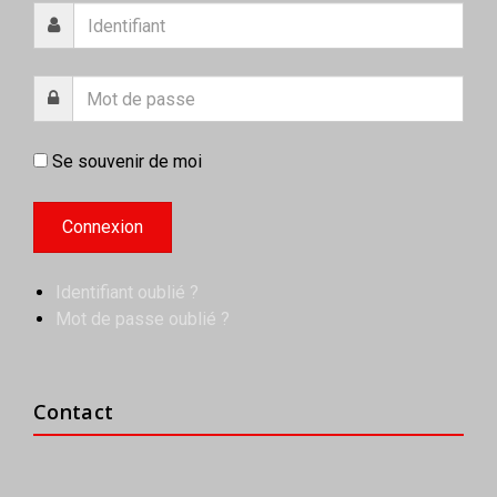
Se souvenir de moi
Identifiant oublié ?
Mot de passe oublié ?
Contact