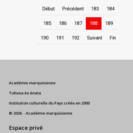
Début
Précédent
183
184
185
186
187
188
189
190
191
192
Suivant
Fin
Académie marquisienne
Tuhuna èo ènata
Institution culturelle du Pays créée en 2000
© 2026 - Académie marquisienne
Espace privé