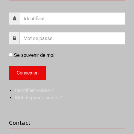
Se souvenir de moi
Identifiant oublié ?
Mot de passe oublié ?
Contact