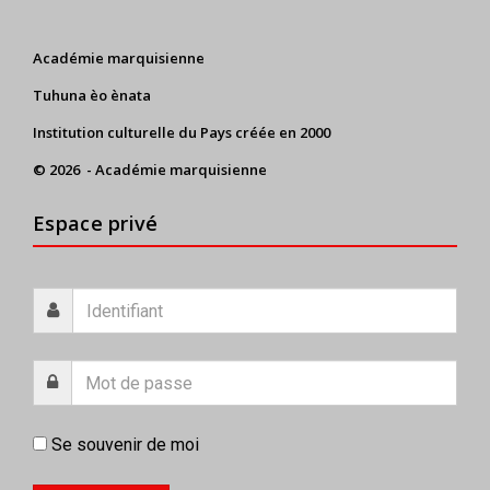
Académie marquisienne
Tuhuna èo ènata
Institution culturelle du Pays créée en 2000
© 2026 - Académie marquisienne
Espace privé
Se souvenir de moi