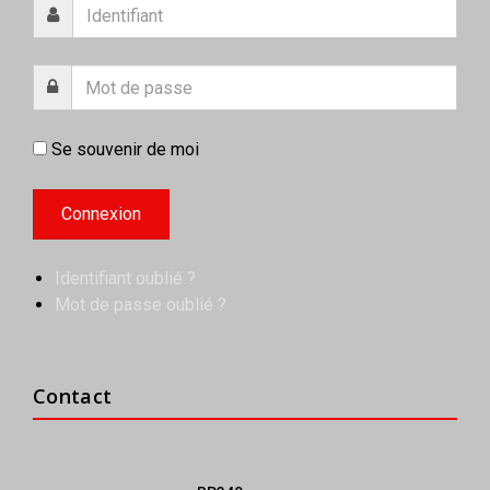
Se souvenir de moi
Identifiant oublié ?
Mot de passe oublié ?
Contact