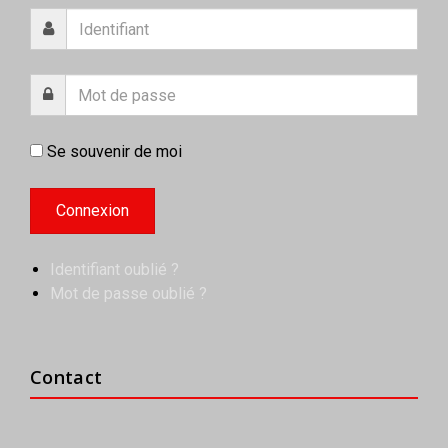
Se souvenir de moi
Identifiant oublié ?
Mot de passe oublié ?
Contact