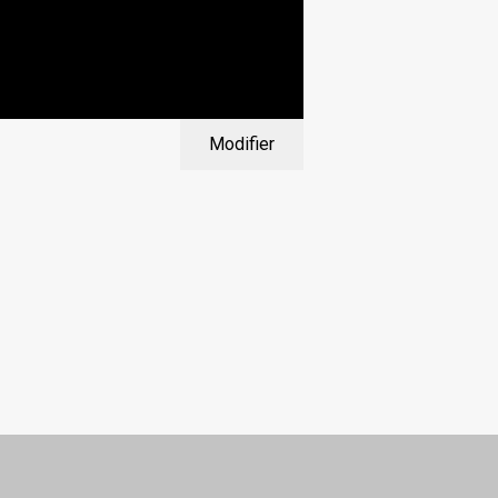
Modifier