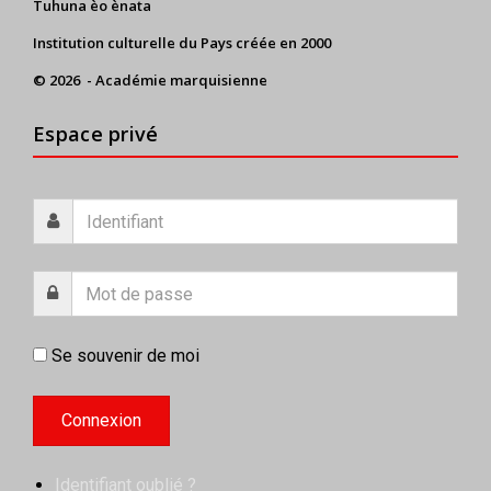
Tuhuna èo ènata
Institution culturelle du Pays créée en 2000
© 2026 - Académie marquisienne
Espace privé
Se souvenir de moi
Identifiant oublié ?