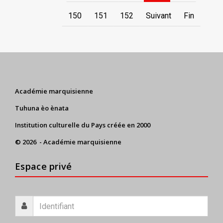
150
151
152
Suivant
Fin
Académie marquisienne
Tuhuna èo ènata
Institution culturelle du Pays créée en 2000
© 2026 - Académie marquisienne
Espace privé