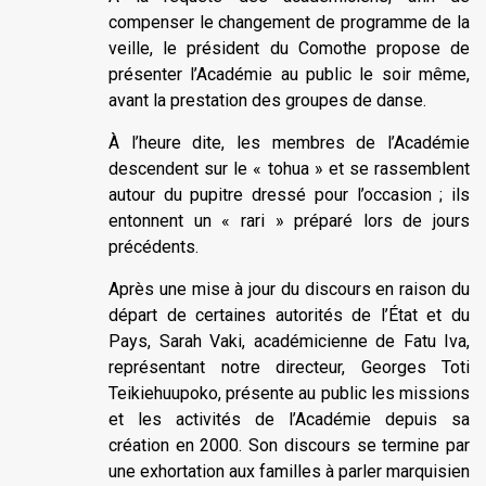
compenser le changement de programme de la
veille, le président du Comothe propose de
présenter l’Académie au public le soir même,
avant la prestation des groupes de danse.
À l’heure dite, les membres de l’Académie
descendent sur le « tohua » et se rassemblent
autour du pupitre dressé pour l’occasion ; ils
entonnent un « rari » préparé lors de jours
précédents.
Après une mise à jour du discours en raison du
départ de certaines autorités de l’État et du
Pays, Sarah Vaki, académicienne de Fatu Iva,
représentant notre directeur, Georges Toti
Teikiehuupoko, présente au public les missions
et les activités de l’Académie depuis sa
création en 2000. Son discours se termine par
une exhortation aux familles à parler marquisien