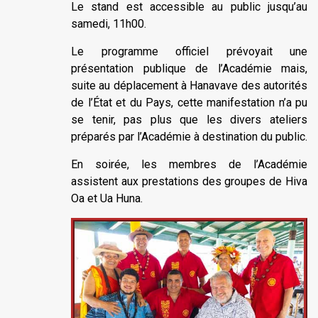
Le stand est accessible au public jusqu’au
samedi, 11h00.
Le programme officiel prévoyait une
présentation publique de l’Académie mais,
suite au déplacement à Hanavave des autorités
de l’État et du Pays, cette manifestation n’a pu
se tenir, pas plus que les divers ateliers
préparés par l’Académie à destination du public.
En soirée, les membres de l’Académie
assistent aux prestations des groupes de Hiva
Oa et Ua Huna.