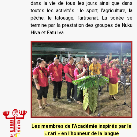
dans la vie de tous les jours ainsi que dans
toutes les activités : le sport, l’agriculture, la
pêche, le tatouage, l’artisanat. La soirée se
termine par la prestation des groupes de Nuku
Hiva et Fatu Iva.
Les membres de l'Académie inspirés par le
« rari » en l'honneur de la langue