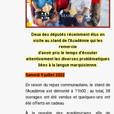
Deux des députés récemment élus en
visite au stand de l'Académie qui les
remercie
d'avoir pris le temps d'écouter
attentivement les diverses problématiques
liées à la langue marquisienne.
Samedi 9 juillet 2022
En raison du repas communautaire, le stand de
l’Académie est démonté à 11h00 ; au total, 38
ouvrages ont été vendus et quelques-uns ont
été offerts en cadeau.
À la requête des académiciens, afin de