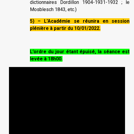
dictionnaires Dordillon 1904-1931-1932 ; le
Mosblesch 1843, etc.)
5) – L’Académie se réunira en session
plénière à partir du 10/01/2022.
L’ordre du jour étant épuisé, la séance est
levée à 18h00.