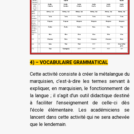
4) – VOCABULAIRE GRAMMATICAL
Cette activité consiste à créer la métalangue du
marquisien, c’est-à-dire les termes servant à
expliquer, en marquisien, le fonctionnement de
la langue ; il s’agit d’un outil didactique destiné
à faciliter l’enseignement de celle-ci dès
l’école élémentaire. Les académiciens se
lancent dans cette activité qui ne sera achevée
que le lendemain.