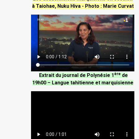
à Taiohae, Nuku Hiva - Photo : Marie Curvat
ère
Extrait du journal de Polynésie 1
de
19h00 – Langue tahitienne et marquisienne