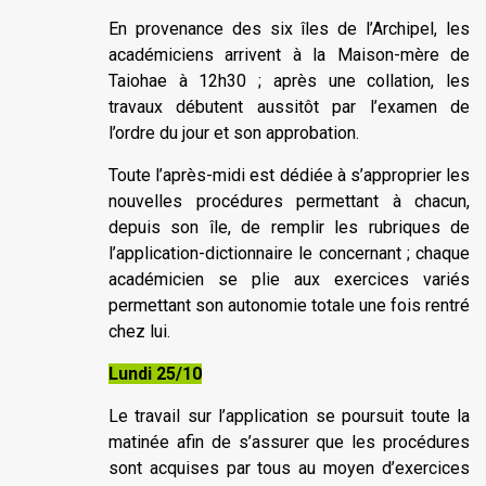
En provenance des six îles de l’Archipel, les
académiciens arrivent à la Maison-mère de
Taiohae à 12h30 ; après une collation, les
travaux débutent aussitôt par l’examen de
l’ordre du jour et son approbation.
Toute l’après-midi est dédiée à s’approprier les
nouvelles procédures permettant à chacun,
depuis son île, de remplir les rubriques de
l’application-dictionnaire le concernant ; chaque
académicien se plie aux exercices variés
permettant son autonomie totale une fois rentré
chez lui.
Lundi 25/10
Le travail sur l’application se poursuit toute la
matinée afin de s’assurer que les procédures
sont acquises par tous au moyen d’exercices