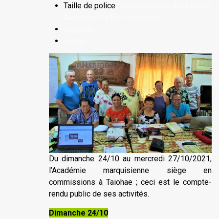
Taille de police
Réduire la taille de la police
Augmenter la taille de police
Imprimer
E-mail
Du dimanche 24/10 au mercredi 27/10/2021,
l’Académie marquisienne siège en
commissions à Taiohae ; ceci est le compte-
rendu public de ses activités.
Dimanche 24/10