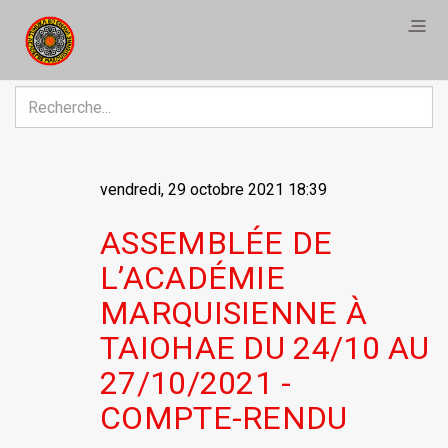
R
vendredi, 29 octobre 2021 18:39
ASSEMBLÉE DE
L’ACADÉMIE
MARQUISIENNE À
TAIOHAE DU 24/10 AU
27/10/2021 -
COMPTE-RENDU