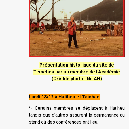
Présentation historique du site de
Temehea par un membre de l’Académie
(Crédits photo : No AH)
Lundi 18/12 à Hatiheu et Taiohae
*- Certains membres se déplacent à Hatiheu
tandis que d’autres assurent la permanence au
stand où des conférences ont lieu.