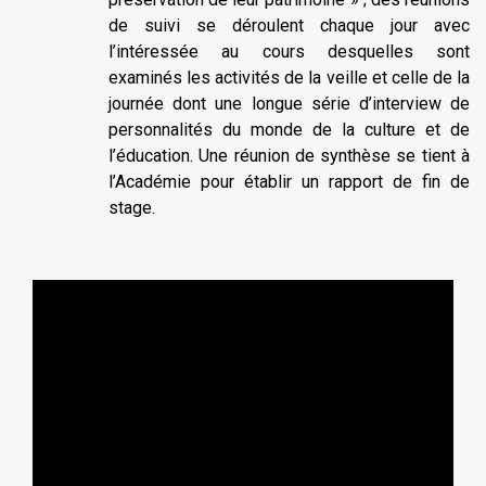
de suivi se déroulent chaque jour avec
l’intéressée au cours desquelles sont
examinés les activités de la veille et celle de la
journée dont une longue série d’interview de
personnalités du monde de la culture et de
l’éducation. Une réunion de synthèse se tient à
l’Académie pour établir un rapport de fin de
stage.