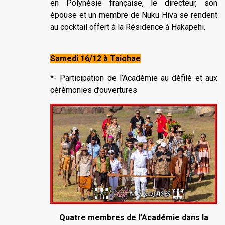
en Polynésie française, le directeur, son
épouse et un membre de Nuku Hiva se rendent
au cocktail offert à la Résidence à Hakapehi.
Samedi 16/12 à Taiohae
*- Participation de l’Académie au défilé et aux
cérémonies d’ouvertures
Quatre membres de l’Académie dans la