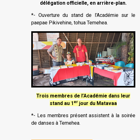
délégation officielle, en arrière-plan.
*- Ouverture du stand de l’Académie sur le
paepae Pikivehine, tohua Temehea.
Trois membres de l’Académie dans leur
er
stand au 1
jour du Matavaa
*- Les membres présent assistent à la soirée
de danses à Temehea.