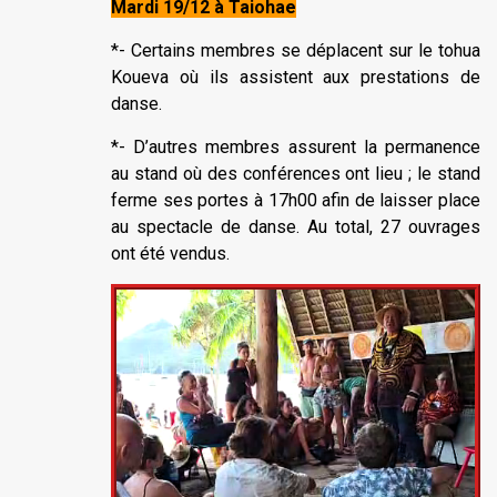
Mardi 19/12 à Taiohae
*- Certains membres se déplacent sur le tohua
Koueva où ils assistent aux prestations de
danse.
*- D’autres membres assurent la permanence
au stand où des conférences ont lieu ; le stand
ferme ses portes à 17h00 afin de laisser place
au spectacle de danse. Au total, 27 ouvrages
ont été vendus.