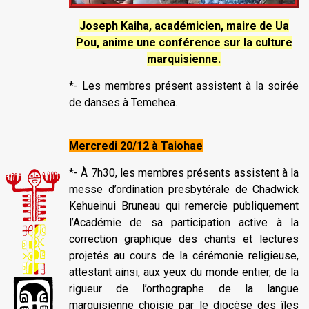
Joseph Kaiha, académicien, maire de Ua
Pou, anime une conférence sur la culture
marquisienne.
*- Les membres présent assistent à la soirée
de danses à Temehea.
Mercredi 20/12 à Taiohae
*- À 7h30, les membres présents assistent à la
messe d’ordination presbytérale de Chadwick
Kehueinui Bruneau qui remercie publiquement
l’Académie de sa participation active à la
correction graphique des chants et lectures
projetés au cours de la cérémonie religieuse,
attestant ainsi, aux yeux du monde entier, de la
rigueur de l’orthographe de la langue
marquisienne choisie par le diocèse des îles