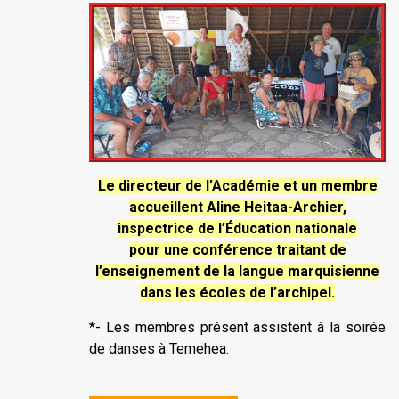
Le directeur de l’Académie et un membre
accueillent Aline Heitaa-Archier,
inspectrice de l’Éducation nationale
pour une conférence traitant de
l’enseignement de la langue marquisienne
dans les écoles de l’archipel.
*- Les membres présent assistent à la soirée
de danses à Temehea.