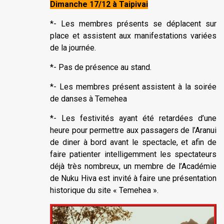
Dimanche 17/12 à Taipivai
*- Les membres présents se déplacent sur
place et assistent aux manifestations variées
de la journée.
*- Pas de présence au stand.
*- Les membres présent assistent à la soirée
de danses à Temehea
*- Les festivités ayant été retardées d’une
heure pour permettre aux passagers de l’Aranui
de diner à bord avant le spectacle, et afin de
faire patienter intelligemment les spectateurs
déjà très nombreux, un membre de l’Académie
de Nuku Hiva est invité à faire une présentation
historique du site « Temehea ».