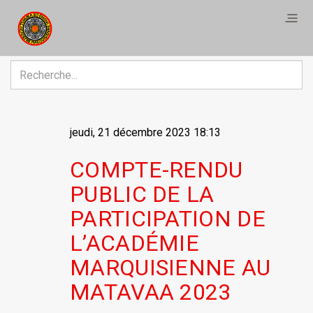
R
jeudi, 21 décembre 2023 18:13
COMPTE-RENDU
PUBLIC DE LA
PARTICIPATION DE
L’ACADÉMIE
MARQUISIENNE AU
MATAVAA 2023